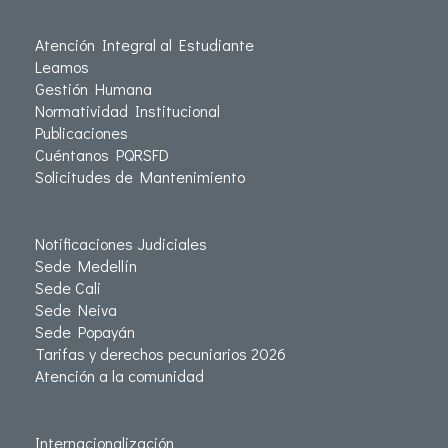
Atención Integral al Estudiante
Leamos
Gestión Humana
Normatividad Institucional
Publicaciones
Cuéntanos PQRSFD
Solicitudes de Mantenimiento
Notificaciones Judiciales
Sede Medellín
Sede Cali
Sede Neiva
Sede Popayán
Tarifas y derechos pecuniarios 2026
Atención a la comunidad
Internacionalización