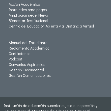
Acción Académica
Instructivo para pagos
Ampliación sede Neiva
Bienestar Institucional
Centro de Educación Abierta y a Distancia Virtual
Manual del Estudiante
Reglamento Académico
Contáctenos
Podcast
Convenios Aspirantes
Gestión Documental
Gestión Comunicaciones
Institución de educación superior sujeta a inspección y
vigilancia por el Ministerio de Educación Nacional -