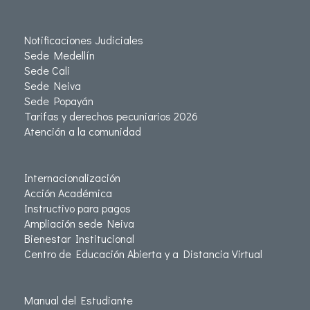
Notificaciones Judiciales
Sede Medellín
Sede Cali
Sede Neiva
Sede Popayán
Tarifas y derechos pecuniarios 2026
Atención a la comunidad
Internacionalización
Acción Académica
Instructivo para pagos
Ampliación sede Neiva
Bienestar Institucional
Centro de Educación Abierta y a Distancia Virtual
Manual del Estudiante