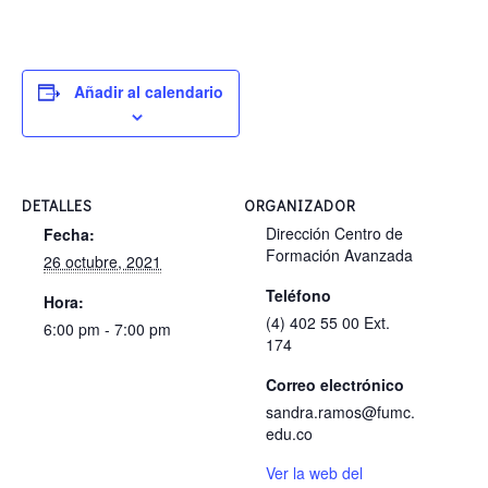
Añadir al calendario
DETALLES
ORGANIZADOR
Dirección Centro de
Fecha:
Formación Avanzada
26 octubre, 2021
Teléfono
Hora:
(4) 402 55 00 Ext.
6:00 pm - 7:00 pm
174
Correo electrónico
sandra.ramos@fumc.
edu.co
Ver la web del