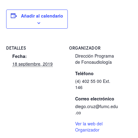
Añadir al calendario
DETALLES
ORGANIZADOR
Dirección Programa
Fecha:
de Fonoaudiología
18 septiembre, 2019
Teléfono
(4) 402 55 00 Ext.
146
Correo electrónico
diego.cruz@fumc.edu
.co
Ver la web del
Organizador