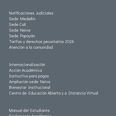
Notificaciones Judiciales
Sede Medellín
Sede Cali
Sede Neiva
Sede Popayán
Tarifas y derechos pecuniarios 2026
Atención a la comunidad
Internacionalización
Acción Académica
Instructivo para pagos
Ampliación sede Neiva
Bienestar Institucional
Centro de Educación Abierta y a Distancia Virtual
Manual del Estudiante
Reglamento Académico