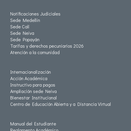
Notificaciones Judiciales
Sede Medellín
Sede Cali
Sede Neiva
Sede Popayán
Tarifas y derechos pecuniarios 2026
Atención a la comunidad
Internacionalización
Acción Académica
Instructivo para pagos
Ampliación sede Neiva
Bienestar Institucional
Centro de Educación Abierta y a Distancia Virtual
Manual del Estudiante
Reglamento Académico