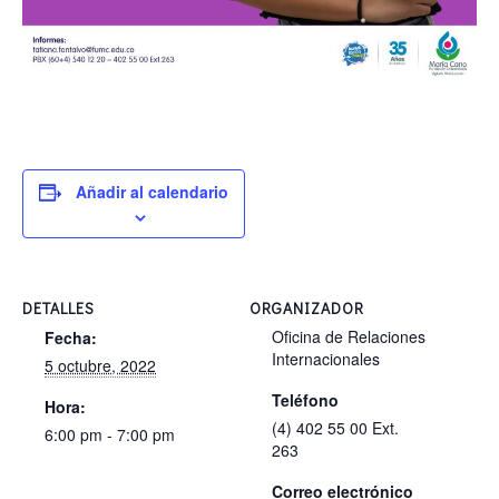
Añadir al calendario
DETALLES
ORGANIZADOR
Oficina de Relaciones
Fecha:
Internacionales
5 octubre, 2022
Teléfono
Hora:
(4) 402 55 00 Ext.
6:00 pm - 7:00 pm
263
Correo electrónico