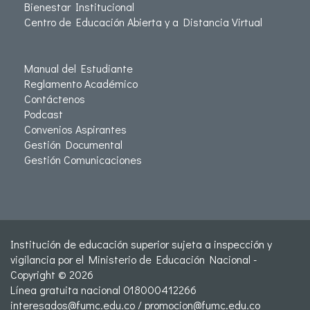
Bienestar Institucional
Centro de Educación Abierta y a Distancia Virtual
Manual del Estudiante
Reglamento Académico
Contáctenos
Podcast
Convenios Aspirantes
Gestión Documental
Gestión Comunicaciones
Institución de educación superior sujeta a inspección y
vigilancia por el Ministerio de Educación Nacional -
Copyright © 2026
Línea gratuita nacional 018000412266
interesados@fumc.edu.co
/
promocion@fumc.edu.co