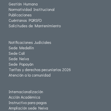
Gestión Humana
Normatividad Institucional
Publicaciones
Cuéntanos PQRSFD
Solicitudes de Mantenimiento
Notificaciones Judiciales
Sede Medellín
Sede Cali
Sede Neiva
Sede Popayán
Tarifas y derechos pecuniarios 2026
Atención a la comunidad
Internacionalización
Acción Académica
Instructivo para pagos
Ampliación sede Neiva