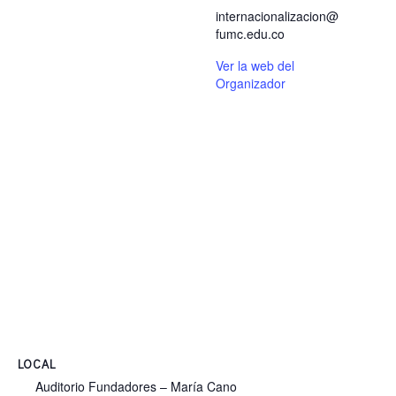
internacionalizacion@
fumc.edu.co
Ver la web del
Organizador
LOCAL
Auditorio Fundadores – María Cano