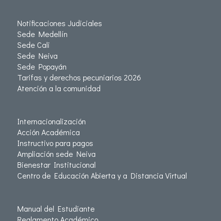
Notificaciones Judiciales
Sede Medellín
Sede Cali
Sede Neiva
Sede Popayán
Tarifas y derechos pecuniarios 2026
Atención a la comunidad
Internacionalización
Acción Académica
Instructivo para pagos
Ampliación sede Neiva
Bienestar Institucional
Centro de Educación Abierta y a Distancia Virtual
Manual del Estudiante
Reglamento Académico