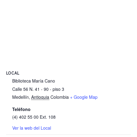
LOCAL
Biblioteca María Cano
Calle 56 N. 41 - 90 - piso 3
Medellín
,
Antioquia
Colombia
+ Google Map
Teléfono
(4) 402 55 00 Ext. 108
Ver la web del Local