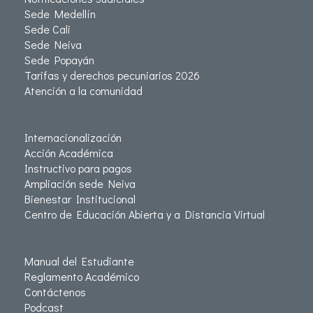
Sede Medellín
Sede Cali
Sede Neiva
Sede Popayán
Tarifas y derechos pecuniarios 2026
Atención a la comunidad
Internacionalización
Acción Académica
Instructivo para pagos
Ampliación sede Neiva
Bienestar Institucional
Centro de Educación Abierta y a Distancia Virtual
Manual del Estudiante
Reglamento Académico
Contáctenos
Podcast