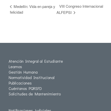
VIII Congreso Internacional
Medellín: Vida en pareja y
felicidad
ALFEPSI
Atención Integral al Estudiante
Leamos
Gestión Humana
Normatividad Institucional
Publicaciones
Cuéntanos PQRSFD
Solicitudes de Mantenimiento
Notificaciones Judiciales