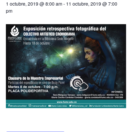
1 octubre, 2019 @ 8:00 am
-
11 octubre, 2019 @ 7:00
pm