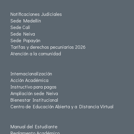
Notificaciones Judiciales
Sede Medellín
Sede Cali
Sede Neiva
Sede Popayán
Tarifas y derechos pecuniarios 2026
Atención a la comunidad
Internacionalización
Acción Académica
Instructivo para pagos
Ampliación sede Neiva
Bienestar Institucional
Centro de Educación Abierta y a Distancia Virtual
Manual del Estudiante
Reglamento Académico