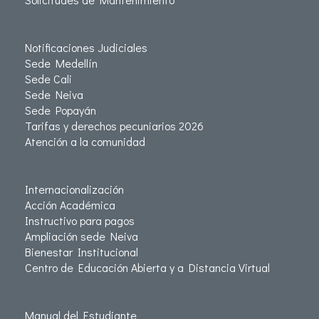
Notificaciones Judiciales
Sede Medellín
Sede Cali
Sede Neiva
Sede Popayán
Tarifas y derechos pecuniarios 2026
Atención a la comunidad
Internacionalización
Acción Académica
Instructivo para pagos
Ampliación sede Neiva
Bienestar Institucional
Centro de Educación Abierta y a Distancia Virtual
Manual del Estudiante