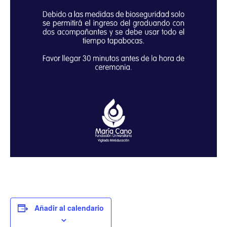
Añadir al calendario