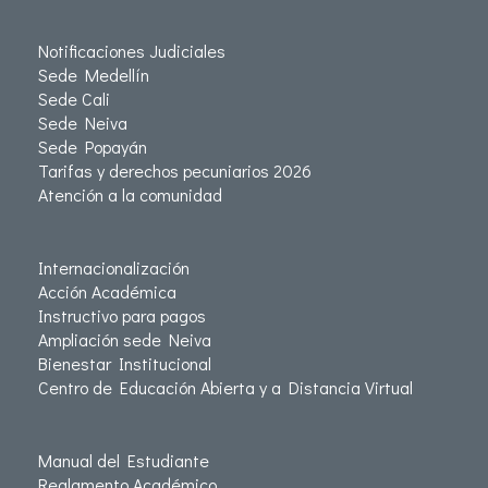
Notificaciones Judiciales
Sede Medellín
Sede Cali
Sede Neiva
Sede Popayán
Tarifas y derechos pecuniarios 2026
Atención a la comunidad
Internacionalización
Acción Académica
Instructivo para pagos
Ampliación sede Neiva
Bienestar Institucional
Centro de Educación Abierta y a Distancia Virtual
Manual del Estudiante
Reglamento Académico