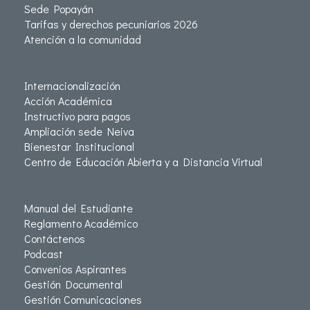
Sede Popayán
Tarifas y derechos pecuniarios 2026
Atención a la comunidad
Internacionalización
Acción Académica
Instructivo para pagos
Ampliación sede Neiva
Bienestar Institucional
Centro de Educación Abierta y a Distancia Virtual
Manual del Estudiante
Reglamento Académico
Contáctenos
Podcast
Convenios Aspirantes
Gestión Documental
Gestión Comunicaciones