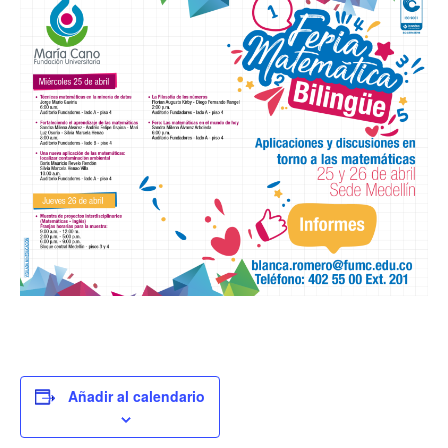
Añadir al calendario