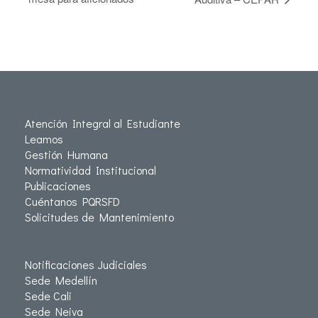
Atención Integral al Estudiante
Leamos
Gestión Humana
Normatividad Institucional
Publicaciones
Cuéntanos PQRSFD
Solicitudes de Mantenimiento
Notificaciones Judiciales
Sede Medellín
Sede Cali
Sede Neiva