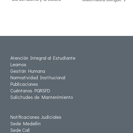
Atención Integral al Estudiante
Leamos
Gestión Humana
Normatividad Institucional
Publicaciones
Cuéntanos PQRSFD
Solicitudes de Mantenimiento
Notificaciones Judiciales
Sede Medellín
Sede Cali