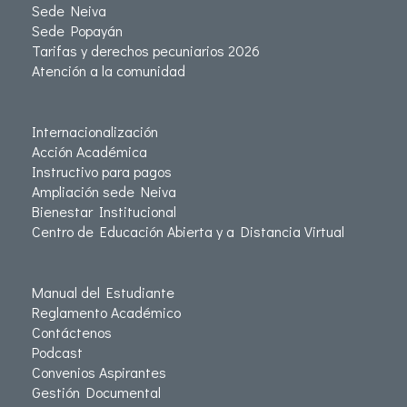
Sede Neiva
Sede Popayán
Tarifas y derechos pecuniarios 2026
Atención a la comunidad
Internacionalización
Acción Académica
Instructivo para pagos
Ampliación sede Neiva
Bienestar Institucional
Centro de Educación Abierta y a Distancia Virtual
Manual del Estudiante
Reglamento Académico
Contáctenos
Podcast
Convenios Aspirantes
Gestión Documental