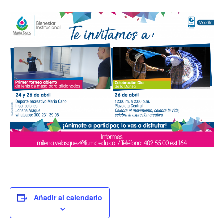
Añadir al calendario