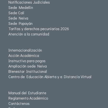
Notificaciones Judiciales
Sede Medellín
Sede Cali
Sede Neiva
Sede Popayán
Tarifas y derechos pecuniarios 2026
Atención a la comunidad
Internacionalización
Acción Académica
Instructivo para pagos
Ampliación sede Neiva
Bienestar Institucional
Centro de Educación Abierta y a Distancia Virtual
Manual del Estudiante
Reglamento Académico
Contáctenos