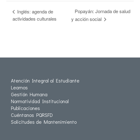
Popayán: Jornada de salud
Inglés: agenda de
actividades culturales
y acción social
Atención Integral al Estudiante
Leamos
Gestión Humana
Normatividad Institucional
Publicaciones
Cuéntanos PQRSFD
Solicitudes de Mantenimiento