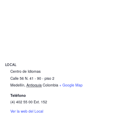
LOCAL
Centro de Idiomas
Calle 56 N. 41 - 90 - piso 2
Medellín
,
Antioquia
Colombia
+ Google Map
Teléfono
(4) 402 55 00 Ext. 152
Ver la web del Local