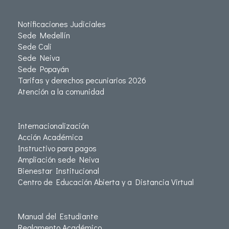
Notificaciones Judiciales
Sede Medellín
Sede Cali
Sede Neiva
Sede Popayán
Tarifas y derechos pecuniarios 2026
Atención a la comunidad
Internacionalización
Acción Académica
Instructivo para pagos
Ampliación sede Neiva
Bienestar Institucional
Centro de Educación Abierta y a Distancia Virtual
Manual del Estudiante
Reglamento Académico