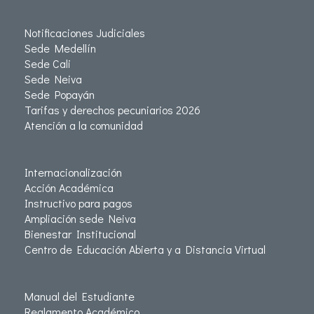
Notificaciones Judiciales
Sede Medellín
Sede Cali
Sede Neiva
Sede Popayán
Tarifas y derechos pecuniarios 2026
Atención a la comunidad
Internacionalización
Acción Académica
Instructivo para pagos
Ampliación sede Neiva
Bienestar Institucional
Centro de Educación Abierta y a Distancia Virtual
Manual del Estudiante
Reglamento Académico