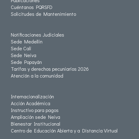
Publicaciones
Cuéntanos PQRSFD
Solicitudes de Mantenimiento
Notificaciones Judiciales
Sede Medellín
Sede Cali
Sede Neiva
Sede Popayán
Tarifas y derechos pecuniarios 2026
Atención a la comunidad
Internacionalización
Acción Académica
Instructivo para pagos
Ampliación sede Neiva
Bienestar Institucional
Centro de Educación Abierta y a Distancia Virtual