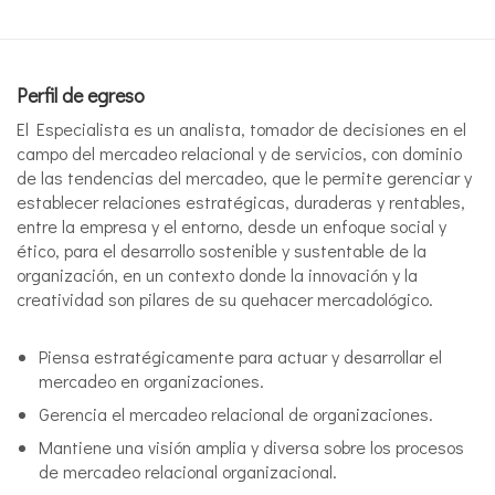
Perfil de egreso
El Especialista es un analista, tomador de decisiones en el
campo del mercadeo relacional y de servicios, con dominio
de las tendencias del mercadeo, que le permite gerenciar y
establecer relaciones estratégicas, duraderas y rentables,
entre la empresa y el entorno, desde un enfoque social y
ético, para el desarrollo sostenible y sustentable de la
organización, en un contexto donde la innovación y la
creatividad son pilares de su quehacer mercadológico.
Piensa estratégicamente para actuar y desarrollar el
mercadeo en organizaciones.
Gerencia el mercadeo relacional de organizaciones.
Mantiene una visión amplia y diversa sobre los procesos
de mercadeo relacional organizacional.