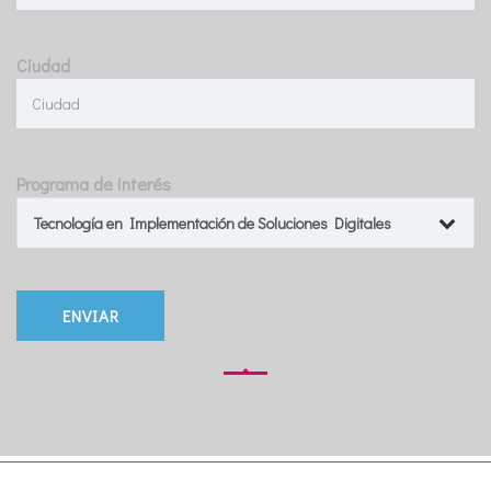
Ciudad
Programa de interés
Tecnología en Implementación de Soluciones Digitales