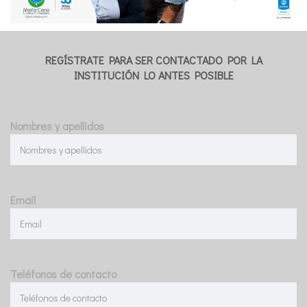
REGÍSTRATE PARA SER CONTACTADO POR LA
INSTITUCIÓN LO ANTES POSIBLE
Nombres y apellidos
Email
Teléfonos de contacto