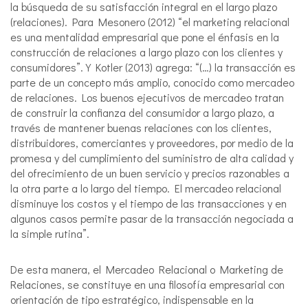
la búsqueda de su satisfacción integral en el largo plazo
(relaciones). Para Mesonero (2012) “el marketing relacional
es una mentalidad empresarial que pone el énfasis en la
construcción de relaciones a largo plazo con los clientes y
consumidores”. Y Kotler (2013) agrega: “(…) la transacción es
parte de un concepto más amplio, conocido como mercadeo
de relaciones. Los buenos ejecutivos de mercadeo tratan
de construir la confianza del consumidor a largo plazo, a
través de mantener buenas relaciones con los clientes,
distribuidores, comerciantes y proveedores, por medio de la
promesa y del cumplimiento del suministro de alta calidad y
del ofrecimiento de un buen servicio y precios razonables a
la otra parte a lo largo del tiempo. El mercadeo relacional
disminuye los costos y el tiempo de las transacciones y en
algunos casos permite pasar de la transacción negociada a
la simple rutina”.
De esta manera, el Mercadeo Relacional o Marketing de
Relaciones, se constituye en una filosofía empresarial con
orientación de tipo estratégico, indispensable en la