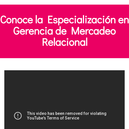
Conoce la Especialización en
Gerencia de Mercadeo
Relacional