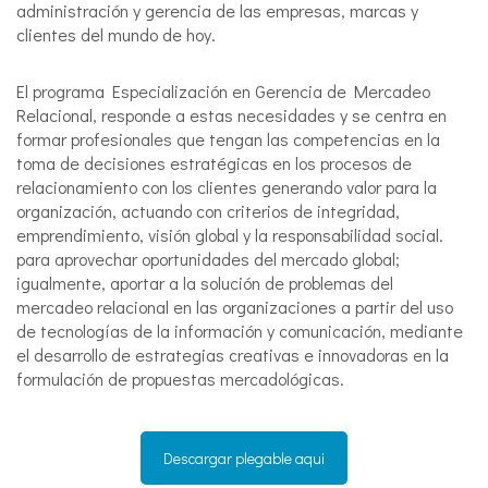
administración y gerencia de las empresas, marcas y
clientes del mundo de hoy.
El programa Especialización en Gerencia de Mercadeo
Relacional, responde a estas necesidades y se centra en
formar profesionales que tengan las competencias en la
toma de decisiones estratégicas en los procesos de
relacionamiento con los clientes generando valor para la
organización, actuando con criterios de integridad,
emprendimiento, visión global y la responsabilidad social.
para aprovechar oportunidades del mercado global;
igualmente, aportar a la solución de problemas del
mercadeo relacional en las organizaciones a partir del uso
de tecnologías de la información y comunicación, mediante
el desarrollo de estrategias creativas e innovadoras en la
formulación de propuestas mercadológicas.
Descargar plegable aqui