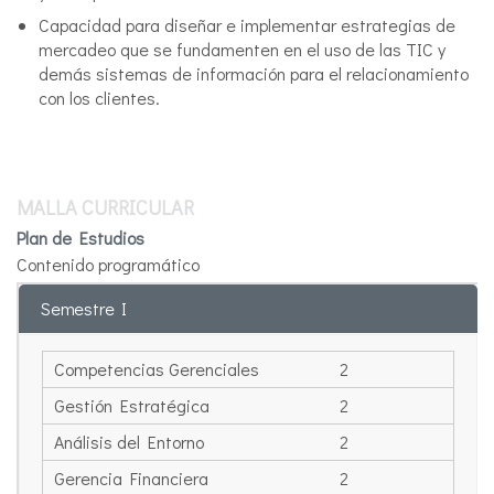
Capacidad para diseñar e implementar estrategias de
mercadeo que se fundamenten en el uso de las TIC y
demás sistemas de información para el relacionamiento
con los clientes.
MALLA CURRICULAR
Plan de Estudios
Contenido programático
Semestre I
Competencias Gerenciales
2
Gestión Estratégica
2
Análisis del Entorno
2
Gerencia Financiera
2