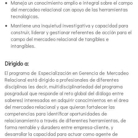
Maneja un conocimiento amplio e integral sobre el campo
del mercadeo relacional con apoyo de las herramientas
tecnológicas.
Mantiene una inquietud investigativa y capacidad para
construir, liderar y gestionar referentes de acción para el
campo del mercadeo relacional de tangibles e
intangibles.
Dirigido a:
El programa de Especialización en Gerencia de Mercadeo
Relacional está dirigido a profesionales de diferentes
disciplinas (es decir, multidisciplinariedad del programa
posgradual que responde al reto global del diálogo entre
saberes) interesados en adquirir conocimientos en el área
del mercadeo relacional y que quieran fortalecer las
competencias para identificar oportunidades de
relacionamiento a través de diferentes herramientas, de
forma rentable y duradero entre empresa-cliente, y
desarrollar la capacidad para actuar como agente de