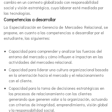
cambio en un contexto globalizado con responsabilidad
social y visión estratégica, cuya laborar esté mediada por
las tecnologías.
Competencias a desarrollar
La Especialización en Gerencia de Mercadeo Relacional, se
propone, en cuanto a las competencias a desarrollar por el
estudiante, las siguientes:
Capacidad para comprender y analizar las fuerzas del
entorno del mercado y cómo influyen e impactan en las
actividades del mercadeo relacional.
Capacidad para liderar una cultura organizacional basada
en la orientación hacia el mercado y el relacionamiento
con el cliente.
Capacidad para la toma de decisiones estratégicas en
los procesos de relacionamiento con los clientes
generando que generen valor a la organización, actuando
con criterios de integridad, emprendimiento, visión global
y la responsabilidad social.