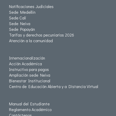
Notificaciones Judiciales
Sede Medellín
Sede Cali
Sede Neiva
Sede Popayán
Tarifas y derechos pecuniarios 2026
Atención a la comunidad
Internacionalización
Acción Académica
Instructivo para pagos
Ampliación sede Neiva
Bienestar Institucional
Centro de Educación Abierta y a Distancia Virtual
Manual del Estudiante
Reglamento Académico
Contáctenos