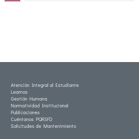
Atención Integral al Estudiante
Leamos
Gestión Humana
Normatividad Institucional
Publicaciones
Cuéntanos PQRSFD
Solicitudes de Mantenimiento