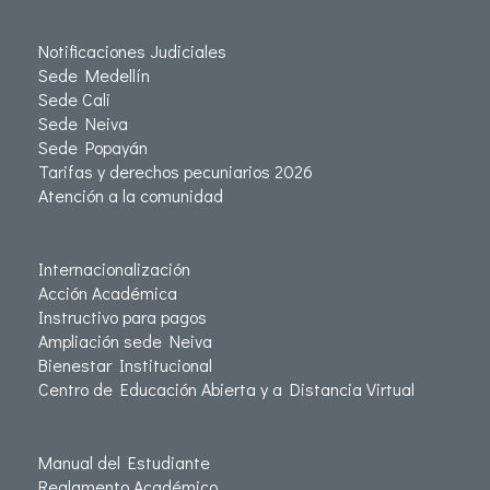
Notificaciones Judiciales
Sede Medellín
Sede Cali
Sede Neiva
Sede Popayán
Tarifas y derechos pecuniarios 2026
Atención a la comunidad
Internacionalización
Acción Académica
Instructivo para pagos
Ampliación sede Neiva
Bienestar Institucional
Centro de Educación Abierta y a Distancia Virtual
Manual del Estudiante
Reglamento Académico