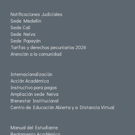
Notificaciones Judiciales
Sede Medellín
Sede Cali
Sede Neiva
Sede Popayán
Tarifas y derechos pecuniarios 2026
Atención a la comunidad
Internacionalización
Acción Académica
Instructivo para pagos
Ampliación sede Neiva
Bienestar Institucional
Centro de Educación Abierta y a Distancia Virtual
Manual del Estudiante
Reglamento Académico