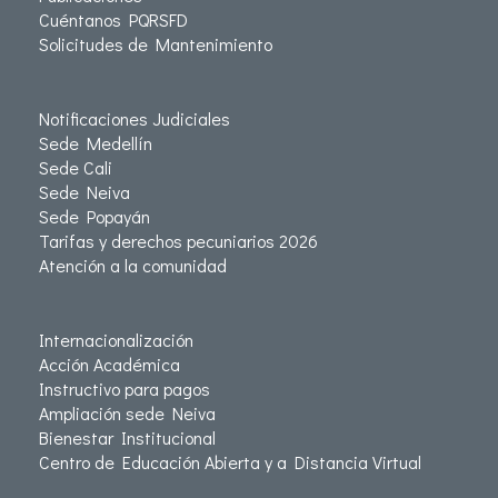
Cuéntanos PQRSFD
Solicitudes de Mantenimiento
Notificaciones Judiciales
Sede Medellín
Sede Cali
Sede Neiva
Sede Popayán
Tarifas y derechos pecuniarios 2026
Atención a la comunidad
Internacionalización
Acción Académica
Instructivo para pagos
Ampliación sede Neiva
Bienestar Institucional
Centro de Educación Abierta y a Distancia Virtual