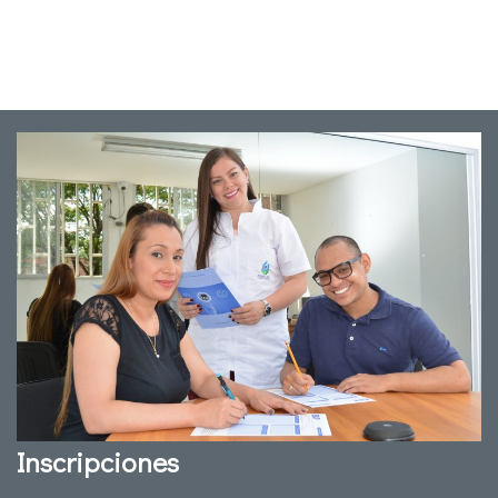
Inscripciones