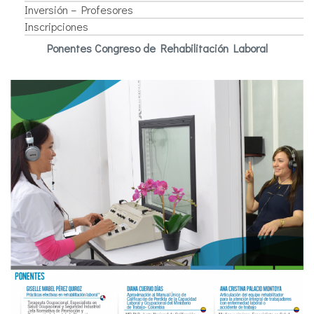
Inversión – Profesores
Inscripciones
Ponentes Congreso de Rehabilitación Laboral