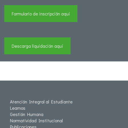
Formulario de inscripción aquí
Descarga liquidación aquí
Atención Integral al Estudiante
Leamos
Gestión Humana
Normatividad Institucional
Publicaciones