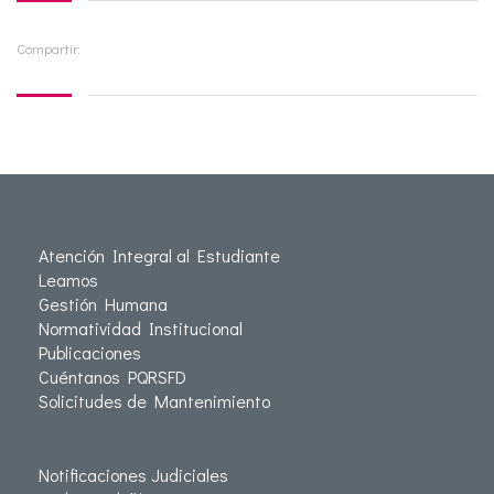
Compartir:
Atención Integral al Estudiante
Leamos
Gestión Humana
Normatividad Institucional
Publicaciones
Cuéntanos PQRSFD
Solicitudes de Mantenimiento
Notificaciones Judiciales