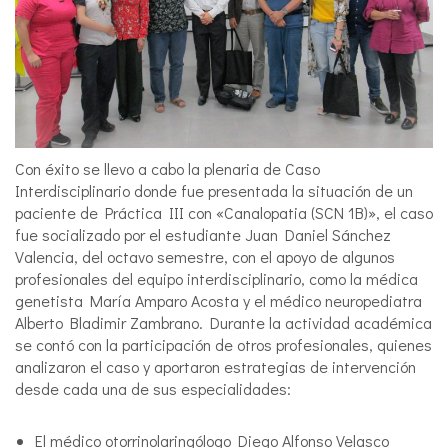
Con éxito se llevo a cabo la plenaria de Caso
Interdisciplinario donde fue presentada la situación de un
paciente de Práctica III con «Canalopatia (SCN 1B)», el caso
fue socializado por el estudiante Juan Daniel Sánchez
Valencia, del octavo semestre, con el apoyo de algunos
profesionales del equipo interdisciplinario, como la médica
genetista María Amparo Acosta y el médico neuropediatra
Alberto Bladimir Zambrano. Durante la actividad académica
se contó con la participación de otros profesionales, quienes
analizaron el caso y aportaron estrategias de intervención
desde cada una de sus especialidades:
El médico otorrinolaringólogo Diego Alfonso Velasco