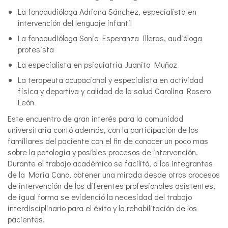
La fonoaudióloga Adriana Sánchez, especialista en
intervención del lenguaje infantil
La fonoaudióloga Sonia Esperanza Illeras, audióloga
protesista
La especialista en psiquiatría Juanita Muñoz
La terapeuta ocupacional y especialista en actividad
física y deportiva y calidad de la salud Carolina Rosero
León
Este encuentro de gran interés para la comunidad
universitaria contó además, con la participación de los
familiares del paciente con el fin de conocer un poco mas
sobre la patología y posibles procesos de intervención.
Durante el trabajo académico se facilitó, a los integrantes
de la María Cano, obtener una mirada desde otros procesos
de intervención de los diferentes profesionales asistentes,
de igual forma se evidenció la necesidad del trabajo
interdisciplinario para el éxito y la rehabilitación de los
pacientes.