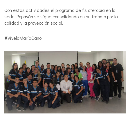
Con estas actividades el programa de fisioterapia en la
sede Popayán se sigue consolidando en su trabajo por la
calidad y la proyección social.
#VivelaMaríaCano