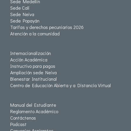
Sede Medellín
Sede Cali
Sede Neiva
Sede Popayán
Tarifas y derechos pecuniarios 2026
Atención a la comunidad
Internacionalización
Acción Académica
Instructivo para pagos
Ampliación sede Neiva
Bienestar Institucional
Centro de Educación Abierta y a Distancia Virtual
Manual del Estudiante
Reglamento Académico
Contáctenos
Podcast
Convenios Aspirantes