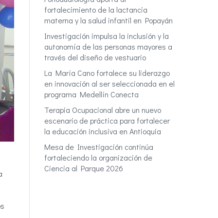
fortalecimiento de la lactancia
materna y la salud infantil en Popayán
Investigación impulsa la inclusión y la
autonomía de las personas mayores a
través del diseño de vestuario
La María Cano fortalece su liderazgo
en innovación al ser seleccionada en el
programa Medellín Conecta
Terapia Ocupacional abre un nuevo
escenario de práctica para fortalecer
la educación inclusiva en Antioquia
Mesa de Investigación continúa
fortaleciendo la organización de
Ciencia al Parque 2026
a
os