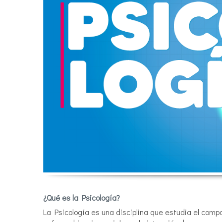
¿Qué es la Psicología?
La Psicología es una disciplina que estudia el comp