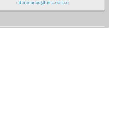
interesados@fumc.edu.co