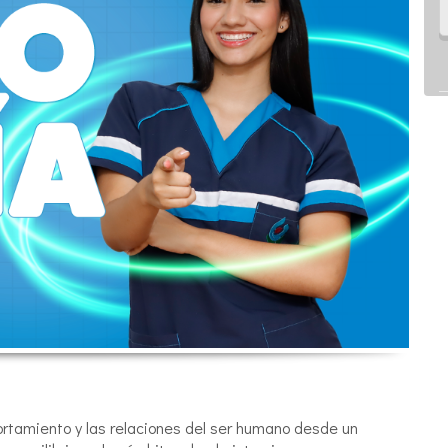
ortamiento y las relaciones del ser humano desde un