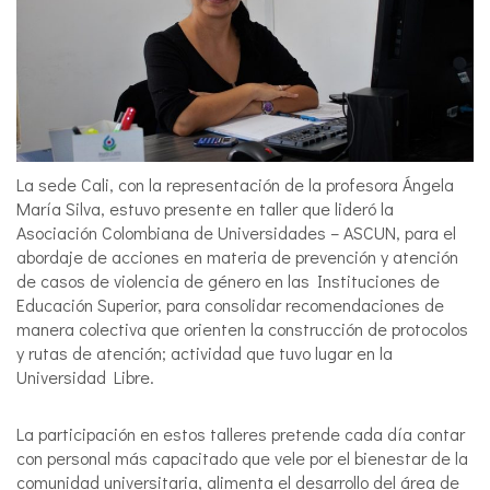
La sede Cali, con la representación de la profesora Ángela
María Silva, estuvo presente en taller que lideró la
Asociación Colombiana de Universidades – ASCUN, para el
abordaje de acciones en materia de prevención y atención
de casos de violencia de género en las Instituciones de
Educación Superior, para consolidar recomendaciones de
manera colectiva que orienten la construcción de protocolos
y rutas de atención; actividad que tuvo lugar en la
Universidad Libre.
La participación en estos talleres pretende cada día contar
con personal más capacitado que vele por el bienestar de la
comunidad universitaria, alimenta el desarrollo del área de