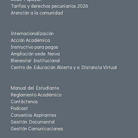
Tarifas y derechos pecuniarios 2026
Atención a la comunidad
Internacionalización
Acción Académica
Instructivo para pagos
Ampliación sede Neiva
Bienestar Institucional
Centro de Educación Abierta y a Distancia Virtual
Manual del Estudiante
Reglamento Académico
Contáctenos
Podcast
Convenios Aspirantes
Gestión Documental
Gestión Comunicaciones