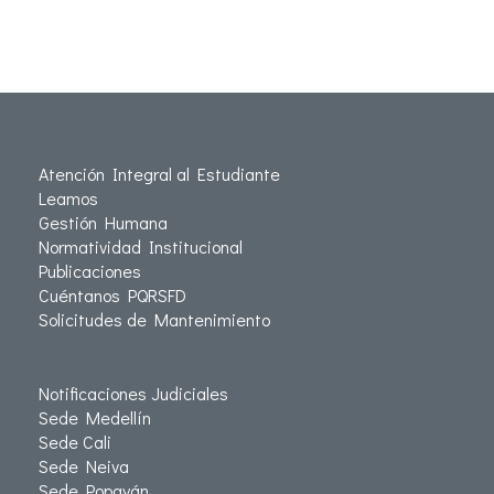
Atención Integral al Estudiante
Leamos
Gestión Humana
Normatividad Institucional
Publicaciones
Cuéntanos PQRSFD
Solicitudes de Mantenimiento
Notificaciones Judiciales
Sede Medellín
Sede Cali
Sede Neiva
Sede Popayán