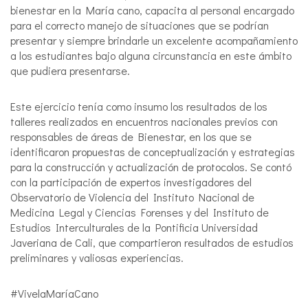
bienestar en la María cano, capacita al personal encargado
para el correcto manejo de situaciones que se podrían
presentar y siempre brindarle un excelente acompañamiento
a los estudiantes bajo alguna circunstancia en este ámbito
que pudiera presentarse.
Este ejercicio tenía como insumo los resultados de los
talleres realizados en encuentros nacionales previos con
responsables de áreas de Bienestar, en los que se
identificaron propuestas de conceptualización y estrategias
para la construcción y actualización de protocolos. Se contó
con la participación de expertos investigadores del
Observatorio de Violencia del Instituto Nacional de
Medicina Legal y Ciencias Forenses y del Instituto de
Estudios Interculturales de la Pontificia Universidad
Javeriana de Cali, que compartieron resultados de estudios
preliminares y valiosas experiencias.
#VivelaMaríaCano