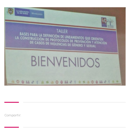
Compartir: