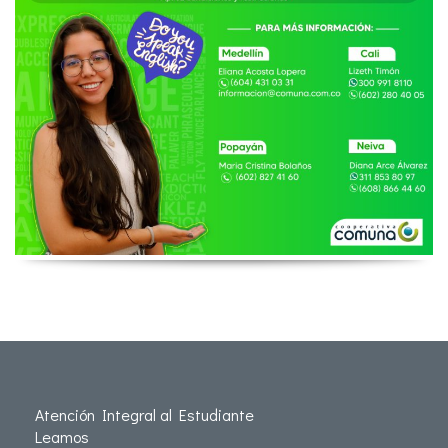
Atención Integral al Estudiante
Leamos