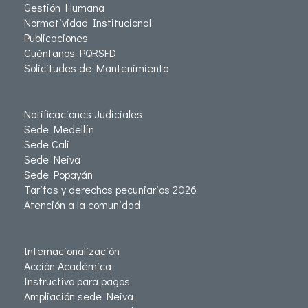
Gestión Humana
Normatividad Institucional
Publicaciones
Cuéntanos PQRSFD
Solicitudes de Mantenimiento
Notificaciones Judiciales
Sede Medellín
Sede Cali
Sede Neiva
Sede Popayán
Tarifas y derechos pecuniarios 2026
Atención a la comunidad
Internacionalización
Acción Académica
Instructivo para pagos
Ampliación sede Neiva