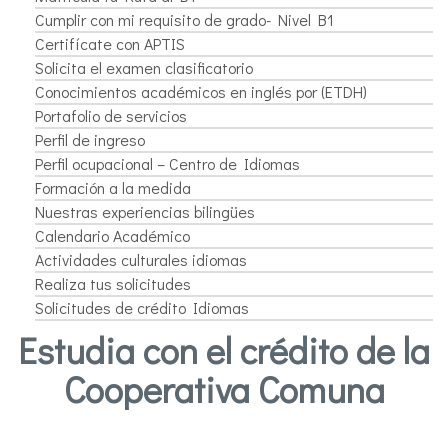
Cumplir con mi requisito de grado- Nivel B1
Certifícate con APTIS
Solicita el examen clasificatorio
Conocimientos académicos en inglés por (ETDH)
Portafolio de servicios
Perfil de ingreso
Perfil ocupacional – Centro de Idiomas
Formación a la medida
Nuestras experiencias bilingües
Calendario Académico
Actividades culturales idiomas
Realiza tus solicitudes
Solicitudes de crédito Idiomas
Estudia con el crédito de la
Cooperativa Comuna