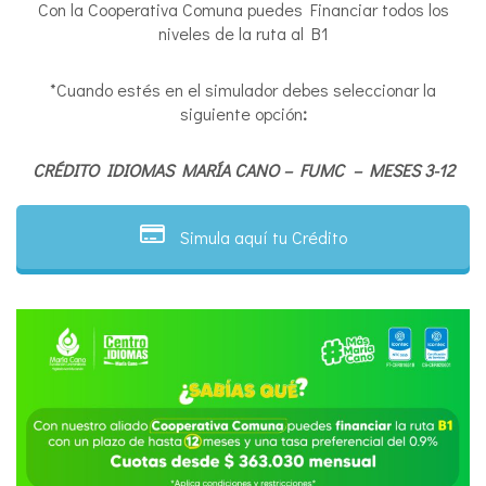
Con la Cooperativa Comuna puedes Financiar todos los
niveles de la ruta al B1
*Cuando estés en el simulador debes seleccionar la
siguiente opción
:
CRÉDITO IDIOMAS MARÍA CANO – FUMC – MESES 3-12
Simula aquí tu Crédito