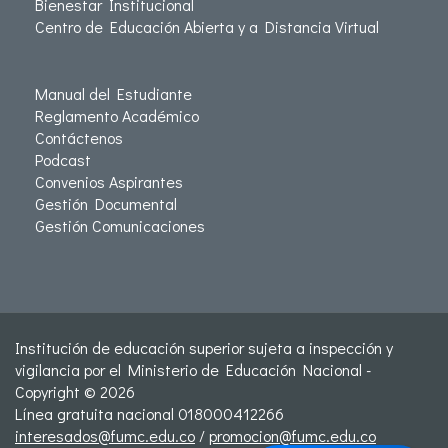
Bienestar Institucional
Centro de Educación Abierta y a Distancia Virtual
Manual del Estudiante
Reglamento Académico
Contáctenos
Podcast
Convenios Aspirantes
Gestión Documental
Gestión Comunicaciones
Institución de educación superior sujeta a inspección y
vigilancia por el Ministerio de Educación Nacional -
Copyright © 2026
Línea gratuita nacional 018000412266
interesados@fumc.edu.co
/
promocion@fumc.edu.co