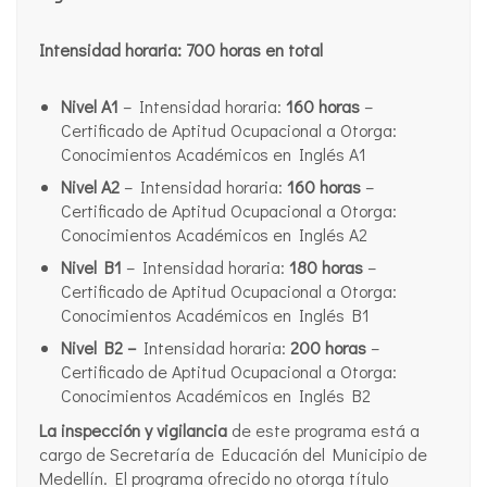
Intensidad horaria: 700 horas en total
Nivel A1
– Intensidad horaria:
160 horas
–
Certificado de Aptitud Ocupacional a Otorga:
Conocimientos Académicos en Inglés A1
Nivel A2
– Intensidad horaria:
160 horas
–
Certificado de Aptitud Ocupacional a Otorga:
Conocimientos Académicos en Inglés A2
Nivel B1
– Intensidad horaria:
180 horas
–
Certificado de Aptitud Ocupacional a Otorga:
Conocimientos Académicos en Inglés B1
Nivel B2 –
Intensidad horaria:
200 horas
–
Certificado de Aptitud Ocupacional a Otorga:
Conocimientos Académicos en Inglés B2
La inspección y vigilancia
de este programa está a
cargo de Secretaría de Educación del Municipio de
Medellín. El programa ofrecido no otorga título