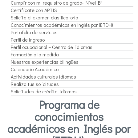
Cumplir con mi requisito de grado- Nivel B1
Certifícate con APTIS
Solicita el examen clasificatorio
Conocimientos académicos en inglés por (ETDH)
Portafolio de servicios
Perfil de ingreso
Perfil ocupacional – Centro de Idiomas
Formación a la medida
Nuestras experiencias bilingües
Calendario Académico
Actividades culturales idiomas
Realiza tus solicitudes
Solicitudes de crédito Idiomas
Programa de
conocimientos
académicos en Inglés por