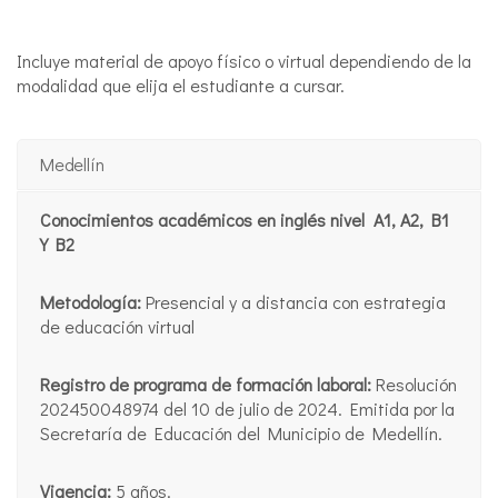
Incluye material de apoyo físico o virtual dependiendo de la
modalidad que elija el estudiante a cursar.
Medellín
Conocimientos académicos en inglés nivel
A1, A2, B1
Y B2
Metodología:
Presencial y a distancia con estrategia
de educación virtual
Registro de programa de formación laboral:
Resolución
202450048974 del 10 de julio de 2024. Emitida por la
Secretaría de Educación del Municipio de Medellín.
Vigencia:
5 años.