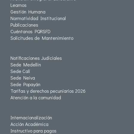
Leamos
Gestión Humana
Normatividad Institucional
Publicaciones
Cuéntanos PQRSFD
Solicitudes de Mantenimiento
Notificaciones Judiciales
Sede Medellín
Sede Cali
Sede Neiva
Sede Popayán
Tarifas y derechos pecuniarios 2026
Atención a la comunidad
Internacionalización
Acción Académica
Instructivo para pagos