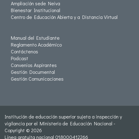
Ampliación sede Neiva
Bienestar Institucional
Centro de Educación Abierta y a Distancia Virtual
Manual del Estudiante
Reglamento Académico
Contáctenos
Podcast
Convenios Aspirantes
Gestión Documental
Gestión Comunicaciones
Institución de educación superior sujeta a inspección y
vigilancia por el Ministerio de Educación Nacional -
Copyright © 2026
Línea gratuita nacional 018000412266