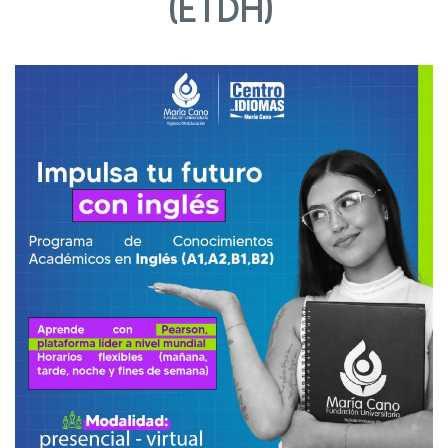
(ETDH)