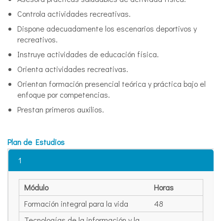
Controla actividades recreativas.
Dispone adecuadamente los escenarios deportivos y
recreativos.
Instruye actividades de educación física.
Orienta actividades recreativas.
Orientan formación presencial teórica y práctica bajo el
enfoque por competencias.
Prestan primeros auxilios.
Plan de Estudios
1
Módulo
Horas
Formación integral para la vida
48
Tecnologías de la información y la