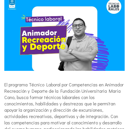
El programa Técnico Laboral por Competencias en Animador
Recreación y Deporte de la Fundación Universitaria María
Cano, busca formar técnicos laborales con los
conocimientos, habilidades y destrezas que le permitan
apoyar la organización y dirección de excursiones,
actividades recreativas, deportivas y de integración. Con
las competencias para motivar al conocimiento y desarrollo
del cuerpo humano, perfeccionando las habilidades motrices