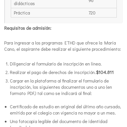
96
didácticas
Práctica
720
Requisitos de admisión:
Para ingresar a los programas ETHD que ofrece la María
Cano, el aspirante debe realizar el siguiente procedimiento:
Diligenciar el formulario de inscripción en línea.
Realizar el pago de derechos de inscripción.
$104.811
Cargar en la plataforma al finalizar el formulario de
inscripción, los siguientes documentos uno a uno (en
formato PDF,) tal como se indicará al final:
Certificado de estudio en original del último año cursado,
emitido por el colegio con vigencia no mayor a un mes.
Una fotocopia legible del documento de identidad