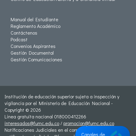
Manual del Estudiante
Reglamento Académico
Contáctenos
Podcast
Convenios Aspirantes
Gestión Documental
Gestión Comunicaciones
Institución de educación superior sujeta a inspección y
vigilancia por el Ministerio de Educación Nacional -
Copyright © 2026
Línea gratuita nacional 018000412266
interesados@fumc.edu.co
/
promocion@fumc.edu.co
Notificaciones Judiciales en el correo:
Canales de