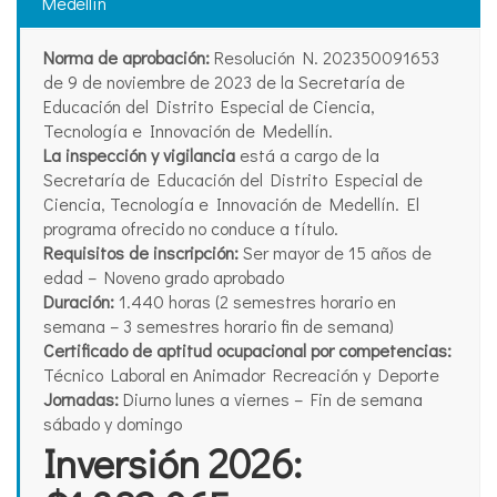
Medellín
Norma de aprobación:
Resolución N. 202350091653
de 9 de noviembre de 2023 de la Secretaría de
Educación del Distrito Especial de Ciencia,
Tecnología e Innovación de Medellín.
La inspección y vigilancia
está a cargo de la
Secretaría de Educación del Distrito Especial de
Ciencia, Tecnología e Innovación de Medellín. El
programa ofrecido no conduce a título.
Requisitos de inscripción:
Ser mayor de 15 años de
edad – Noveno grado aprobado
Duración:
1.440 horas (2 semestres horario en
semana – 3 semestres horario fin de semana)
Certificado de aptitud ocupacional por competencias:
Técnico Laboral en Animador Recreación y Deporte
Jornadas:
Diurno lunes a viernes – Fin de semana
sábado y domingo
Inversión 2026: