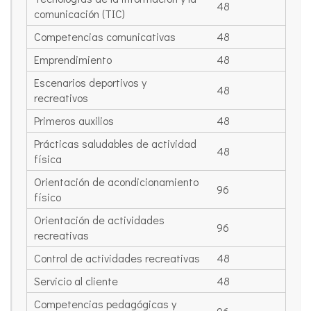
48
comunicación (TIC)
Competencias comunicativas
48
Emprendimiento
48
Escenarios deportivos y
48
recreativos
Primeros auxilios
48
Prácticas saludables de actividad
48
física
Orientación de acondicionamiento
96
físico
Orientación de actividades
96
recreativas
Control de actividades recreativas
48
Servicio al cliente
48
Competencias pedagógicas y