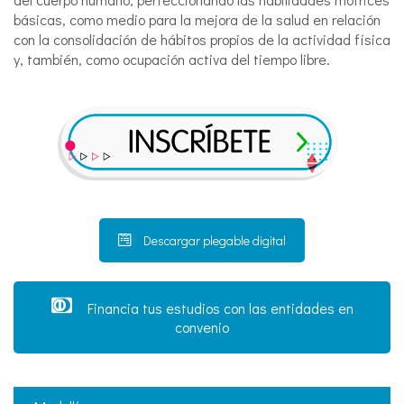
básicas, como medio para la mejora de la salud en relación
con la consolidación de hábitos propios de la actividad física
y, también, como ocupación activa del tiempo libre.
Descargar plegable digital
Financia tus estudios con las entidades en
convenio