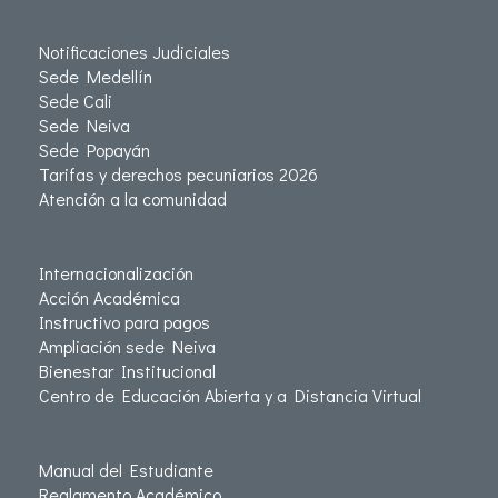
Notificaciones Judiciales
Sede Medellín
Sede Cali
Sede Neiva
Sede Popayán
Tarifas y derechos pecuniarios 2026
Atención a la comunidad
Internacionalización
Acción Académica
Instructivo para pagos
Ampliación sede Neiva
Bienestar Institucional
Centro de Educación Abierta y a Distancia Virtual
Manual del Estudiante
Reglamento Académico