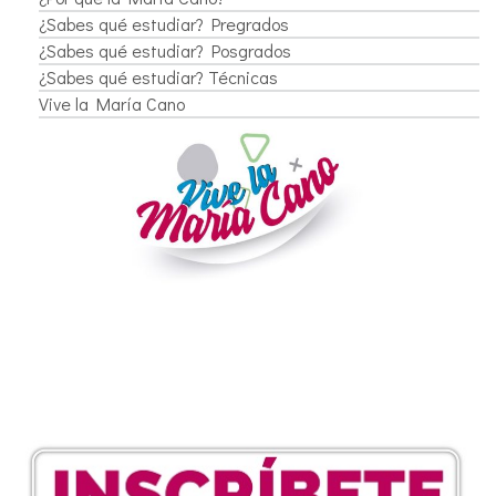
¿Sabes qué estudiar? Pregrados
¿Sabes qué estudiar? Posgrados
¿Sabes qué estudiar? Técnicas
Vive la María Cano