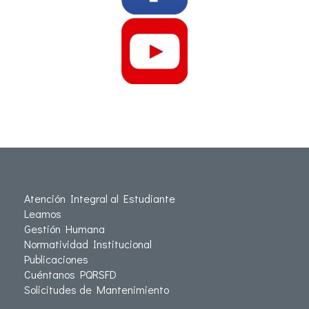
Atención Integral al Estudiante
Leamos
Gestión Humana
Normatividad Institucional
Publicaciones
Cuéntanos PQRSFD
Solicitudes de Mantenimiento