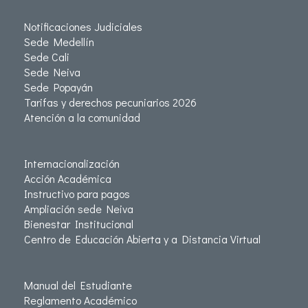
Notificaciones Judiciales
Sede Medellín
Sede Cali
Sede Neiva
Sede Popayán
Tarifas y derechos pecuniarios 2026
Atención a la comunidad
Internacionalización
Acción Académica
Instructivo para pagos
Ampliación sede Neiva
Bienestar Institucional
Centro de Educación Abierta y a Distancia Virtual
Manual del Estudiante
Reglamento Académico