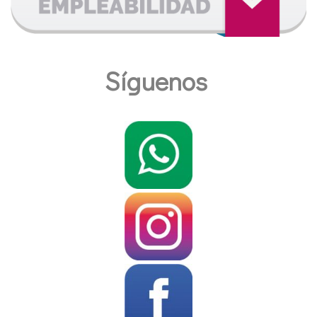
Síguenos