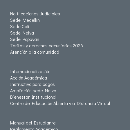
Notificaciones Judiciales
Sede Medellín
Sede Cali
Sede Neiva
Sede Popayán
Tarifas y derechos pecuniarios 2026
Atención a la comunidad
Internacionalización
Acción Académica
Instructivo para pagos
Ampliación sede Neiva
Bienestar Institucional
Centro de Educación Abierta y a Distancia Virtual
Manual del Estudiante
Reglamento Académico