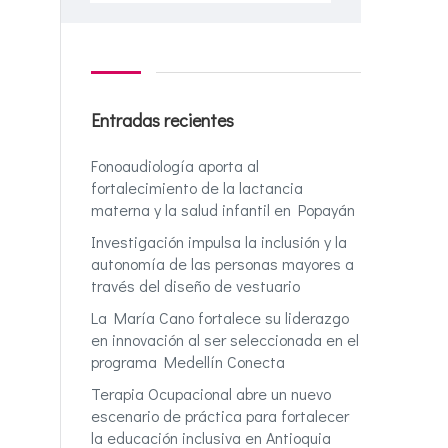
Entradas recientes
Fonoaudiología aporta al
fortalecimiento de la lactancia
materna y la salud infantil en Popayán
Investigación impulsa la inclusión y la
autonomía de las personas mayores a
través del diseño de vestuario
La María Cano fortalece su liderazgo
en innovación al ser seleccionada en el
programa Medellín Conecta
Terapia Ocupacional abre un nuevo
escenario de práctica para fortalecer
la educación inclusiva en Antioquia