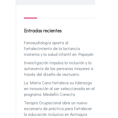
Entradas recientes
Fonoaudiología aporta al
fortalecimiento de la lactancia
materna y la salud infantil en Popayán
Investigación impulsa la inclusión y la
autonomía de las personas mayores a
través del diseño de vestuario
La María Cano fortalece su liderazgo
en innovación al ser seleccionada en el
programa Medellín Conecta
Terapia Ocupacional abre un nuevo
escenario de práctica para fortalecer
la educación inclusiva en Antioquia