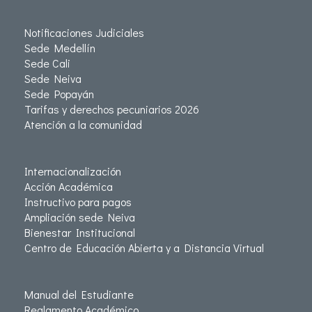
Notificaciones Judiciales
Sede Medellín
Sede Cali
Sede Neiva
Sede Popayán
Tarifas y derechos pecuniarios 2026
Atención a la comunidad
Internacionalización
Acción Académica
Instructivo para pagos
Ampliación sede Neiva
Bienestar Institucional
Centro de Educación Abierta y a Distancia Virtual
Manual del Estudiante
Reglamento Académico