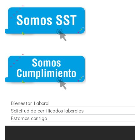
Bienestar Laboral
Solicitud de certificados laborales
Estamos contigo