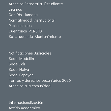
Atención Integral al Estudiante
Leamos
Gestión Humana
Normatividad Institucional
Publicaciones
Cuéntanos PQRSFD
Solicitudes de Mantenimiento
Notificaciones Judiciales
Sede Medellín
Sede Cali
Sede Neiva
Sede Popayán
Tarifas y derechos pecuniarios 2026
Atención a la comunidad
Internacionalización
Acción Académica