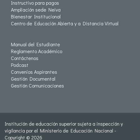
Instructivo para pagos
Ampliación sede Neiva
Bienestar Institucional
Centro de Educación Abierta y a Distancia Virtual
Manual del Estudiante
Reglamento Académico
Contáctenos
Podcast
Convenios Aspirantes
Gestión Documental
Gestión Comunicaciones
Institución de educación superior sujeta a inspección y
vigilancia por el Ministerio de Educación Nacional -
Copyright © 2026