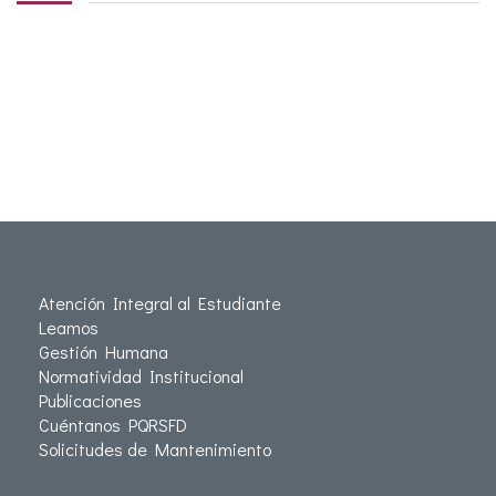
Atención Integral al Estudiante
Leamos
Gestión Humana
Normatividad Institucional
Publicaciones
Cuéntanos PQRSFD
Solicitudes de Mantenimiento