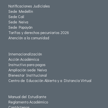
Notificaciones Judiciales
Sede Medellín
Sede Cali
Sede Neiva
Sede Popayán
Tarifas y derechos pecuniarios 2026
Atención a la comunidad
Internacionalización
Acción Académica
Instructivo para pagos
Ampliación sede Neiva
Bienestar Institucional
Centro de Educación Abierta y a Distancia Virtual
Manual del Estudiante
Reglamento Académico
Contáctenos