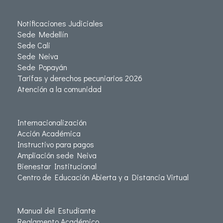
Notificaciones Judiciales
Sede Medellín
Sede Cali
Sede Neiva
Sede Popayán
Tarifas y derechos pecuniarios 2026
Atención a la comunidad
Internacionalización
Acción Académica
Instructivo para pagos
Ampliación sede Neiva
Bienestar Institucional
Centro de Educación Abierta y a Distancia Virtual
Manual del Estudiante
Reglamento Académico