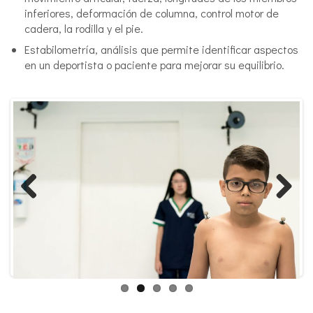
inferiores, deformación de columna, control motor de
cadera, la rodilla y el pie.
Estabilometría, análisis que permite identificar aspectos
en un deportista o paciente para mejorar su equilibrio.
Previous
Next