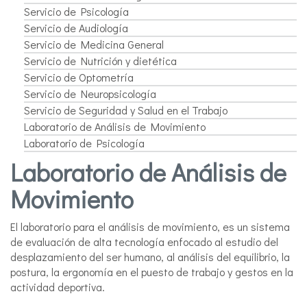
Servicio de Psicología
Servicio de Audiología
Servicio de Medicina General
Servicio de Nutrición y dietética
Servicio de Optometría
Servicio de Neuropsicología
Servicio de Seguridad y Salud en el Trabajo
Laboratorio de Análisis de Movimiento
Laboratorio de Psicología
Laboratorio de Análisis de
Movimiento
El laboratorio para el análisis de movimiento, es un sistema
de evaluación de alta tecnología enfocado al estudio del
desplazamiento del ser humano, al análisis del equilibrio, la
postura, la ergonomía en el puesto de trabajo y gestos en la
actividad deportiva.