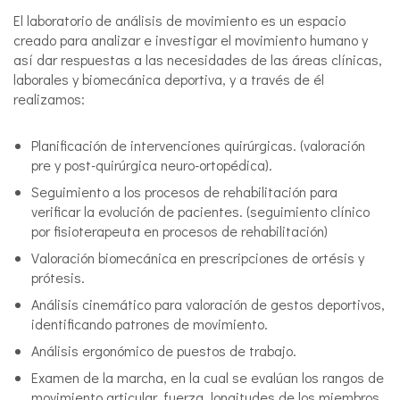
El laboratorio de análisis de movimiento es un espacio
creado para analizar e investigar el movimiento humano y
así dar respuestas a las necesidades de las áreas clínicas,
laborales y biomecánica deportiva, y a través de él
realizamos:
Planificación de intervenciones quirúrgicas. (valoración
pre y post-quirúrgica neuro-ortopédica).
Seguimiento a los procesos de rehabilitación para
verificar la evolución de pacientes. (seguimiento clínico
por fisioterapeuta en procesos de rehabilitación)
Valoración biomecánica en prescripciones de ortésis y
prótesis.
Análisis cinemático para valoración de gestos deportivos,
identificando patrones de movimiento.
Análisis ergonómico de puestos de trabajo.
Examen de la marcha, en la cual se evalúan los rangos de
movimiento articular, fuerza, longitudes de los miembros