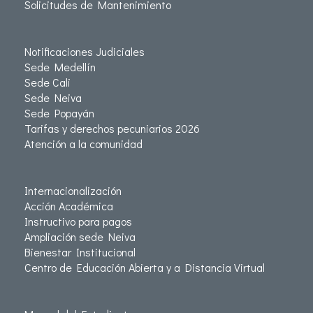
Solicitudes de Mantenimiento
Notificaciones Judiciales
Sede Medellín
Sede Cali
Sede Neiva
Sede Popayán
Tarifas y derechos pecuniarios 2026
Atención a la comunidad
Internacionalización
Acción Académica
Instructivo para pagos
Ampliación sede Neiva
Bienestar Institucional
Centro de Educación Abierta y a Distancia Virtual