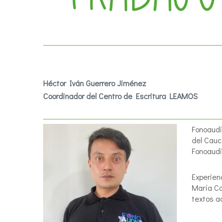
Héctor Iván Guerrero Jiménez
Coordinador del Centro de Escritura LEAMOS
Fonoaudi
del Cauc
Fonoaudi
Experien
María Ca
textos a