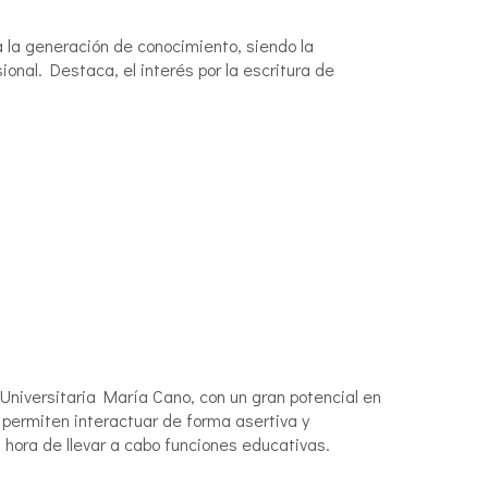
 la generación de conocimiento, siendo la
ional. Destaca, el interés por la escritura de
 Universitaria María Cano, con un gran potencial en
permiten interactuar de forma asertiva y
a hora de llevar a cabo funciones educativas.