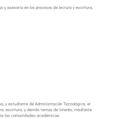
 y asesoría en los procesos de lectura y escritura,
a, y estudiante de Administración Tecnológica, el
ura, escritura, y demás temas de interés, mediante
odas las comunidades académicas.