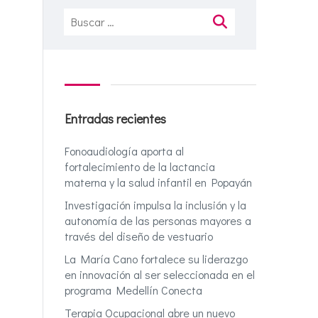
Buscar:
Entradas recientes
Fonoaudiología aporta al
fortalecimiento de la lactancia
materna y la salud infantil en Popayán
Investigación impulsa la inclusión y la
autonomía de las personas mayores a
través del diseño de vestuario
La María Cano fortalece su liderazgo
en innovación al ser seleccionada en el
programa Medellín Conecta
Terapia Ocupacional abre un nuevo