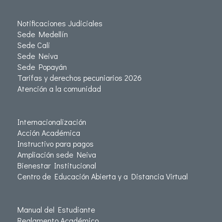
Notificaciones Judiciales
Sede Medellín
Sede Cali
Sede Neiva
Sede Popayán
Tarifas y derechos pecuniarios 2026
Atención a la comunidad
Internacionalización
Acción Académica
Instructivo para pagos
Ampliación sede Neiva
Bienestar Institucional
Centro de Educación Abierta y a Distancia Virtual
Manual del Estudiante
Reglamento Académico