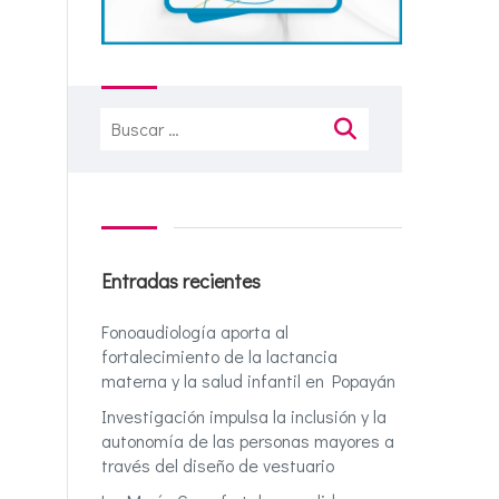
Buscar:
Entradas recientes
Fonoaudiología aporta al
fortalecimiento de la lactancia
materna y la salud infantil en Popayán
Investigación impulsa la inclusión y la
autonomía de las personas mayores a
través del diseño de vestuario