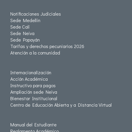
Notificaciones Judiciales
Sede Medellín
Sede Cali
Sede Neiva
Sede Popayán
Tarifas y derechos pecuniarios 2026
Atención a la comunidad
Internacionalización
Acción Académica
Instructivo para pagos
Ampliación sede Neiva
Bienestar Institucional
Centro de Educación Abierta y a Distancia Virtual
Manual del Estudiante
Reglamento Académico