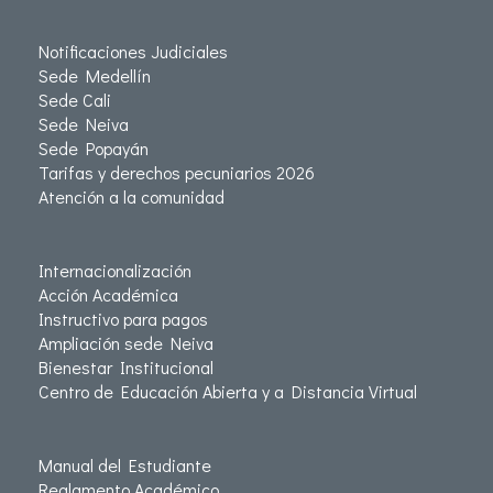
Notificaciones Judiciales
Sede Medellín
Sede Cali
Sede Neiva
Sede Popayán
Tarifas y derechos pecuniarios 2026
Atención a la comunidad
Internacionalización
Acción Académica
Instructivo para pagos
Ampliación sede Neiva
Bienestar Institucional
Centro de Educación Abierta y a Distancia Virtual
Manual del Estudiante
Reglamento Académico