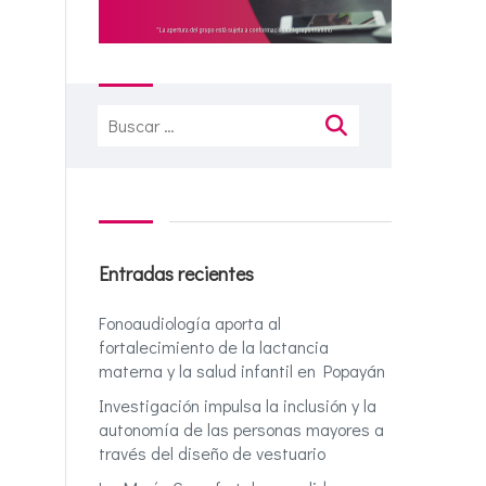
Buscar:
Entradas recientes
Fonoaudiología aporta al
fortalecimiento de la lactancia
materna y la salud infantil en Popayán
Investigación impulsa la inclusión y la
autonomía de las personas mayores a
través del diseño de vestuario