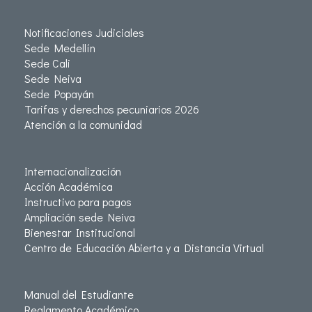
Notificaciones Judiciales
Sede Medellín
Sede Cali
Sede Neiva
Sede Popayán
Tarifas y derechos pecuniarios 2026
Atención a la comunidad
Internacionalización
Acción Académica
Instructivo para pagos
Ampliación sede Neiva
Bienestar Institucional
Centro de Educación Abierta y a Distancia Virtual
Manual del Estudiante
Reglamento Académico