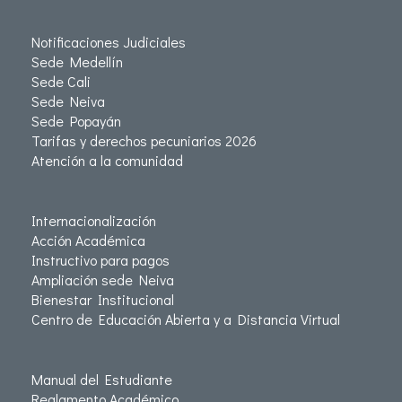
Notificaciones Judiciales
Sede Medellín
Sede Cali
Sede Neiva
Sede Popayán
Tarifas y derechos pecuniarios 2026
Atención a la comunidad
Internacionalización
Acción Académica
Instructivo para pagos
Ampliación sede Neiva
Bienestar Institucional
Centro de Educación Abierta y a Distancia Virtual
Manual del Estudiante
Reglamento Académico