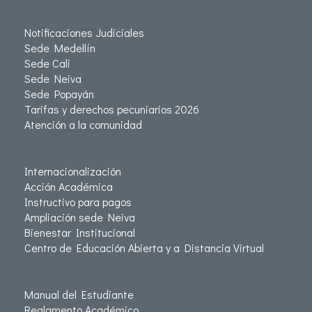
Notificaciones Judiciales
Sede Medellín
Sede Cali
Sede Neiva
Sede Popayán
Tarifas y derechos pecuniarios 2026
Atención a la comunidad
Internacionalización
Acción Académica
Instructivo para pagos
Ampliación sede Neiva
Bienestar Institucional
Centro de Educación Abierta y a Distancia Virtual
Manual del Estudiante
Reglamento Académico