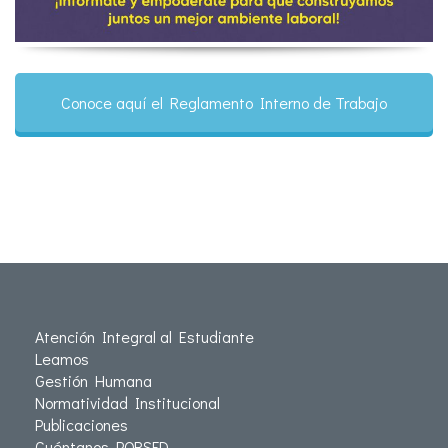
Conoce aquí el Reglamento Interno de Trabajo
Atención Integral al Estudiante
Leamos
Gestión Humana
Normatividad Institucional
Publicaciones
Cuéntanos PQRSFD