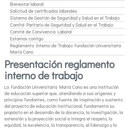
Bienestar laboral
Solicitud de certificados laborales
Sistema de Gestión de Seguridad y Salud en el Trabajo
Comité Paritario de Seguridad y Salud en el Trabajo
Comité de Convivencia Laboral
Estamos contigo
Reglamento Interno de Trabajo Fundación Universitaria
María Cano
Presentación reglamento
interno de trabajo
La Fundación Universitaria María Cano es una institución
de educación superior que, atendiendo a sus orígenes y
principios fundantes, como fuente de inspiración y sustento
del proyecto de educación institucional, fundamenta su
propósito en el desarrollo de la docencia, la investigación, la
extensión y la proyección social e integra el respeto, la
equidad, la excelencia, la transparencia, el liderazgo y la