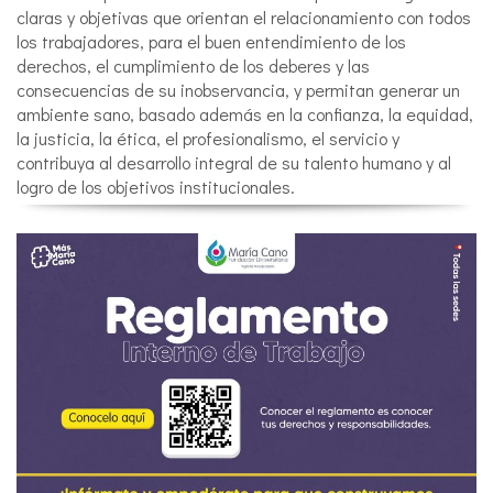
claras y objetivas que orientan el relacionamiento con todos
los trabajadores, para el buen entendimiento de los
derechos, el cumplimiento de los deberes y las
consecuencias de su inobservancia, y permitan generar un
ambiente sano, basado además en la confianza, la equidad,
la justicia, la ética, el profesionalismo, el servicio y
contribuya al desarrollo integral de su talento humano y al
logro de los objetivos institucionales.