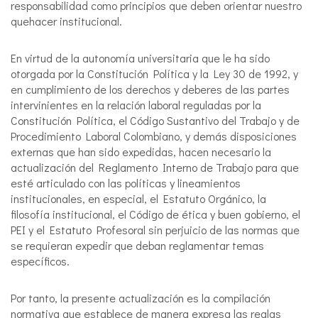
responsabilidad como principios que deben orientar nuestro
quehacer institucional.
En virtud de la autonomía universitaria que le ha sido
otorgada por la Constitución Política y la Ley 30 de 1992, y
en cumplimiento de los derechos y deberes de las partes
intervinientes en la relación laboral reguladas por la
Constitución Política, el Código Sustantivo del Trabajo y de
Procedimiento Laboral Colombiano, y demás disposiciones
externas que han sido expedidas, hacen necesario la
actualización del Reglamento Interno de Trabajo para que
esté articulado con las políticas y lineamientos
institucionales, en especial, el Estatuto Orgánico, la
filosofía institucional, el Código de ética y buen gobierno, el
PEI y el Estatuto Profesoral sin perjuicio de las normas que
se requieran expedir que deban reglamentar temas
específicos.
Por tanto, la presente actualización es la compilación
normativa que establece de manera expresa las reglas