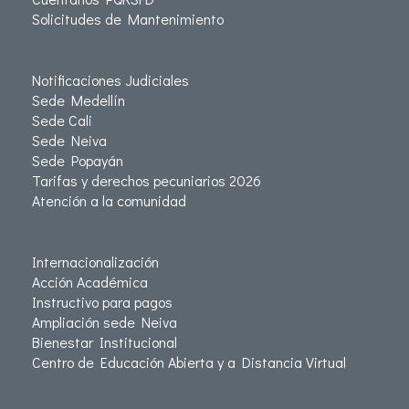
Solicitudes de Mantenimiento
Notificaciones Judiciales
Sede Medellín
Sede Cali
Sede Neiva
Sede Popayán
Tarifas y derechos pecuniarios 2026
Atención a la comunidad
Internacionalización
Acción Académica
Instructivo para pagos
Ampliación sede Neiva
Bienestar Institucional
Centro de Educación Abierta y a Distancia Virtual