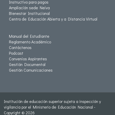
Instructivo para pagos
Ampliación sede Neiva
Bienestar Institucional
Centro de Educación Abierta y a Distancia Virtual
Manual del Estudiante
Reglamento Académico
Contáctenos
Podcast
Convenios Aspirantes
Gestión Documental
Gestión Comunicaciones
Institución de educación superior sujeta a inspección y
vigilancia por el Ministerio de Educación Nacional -
Copyright © 2026