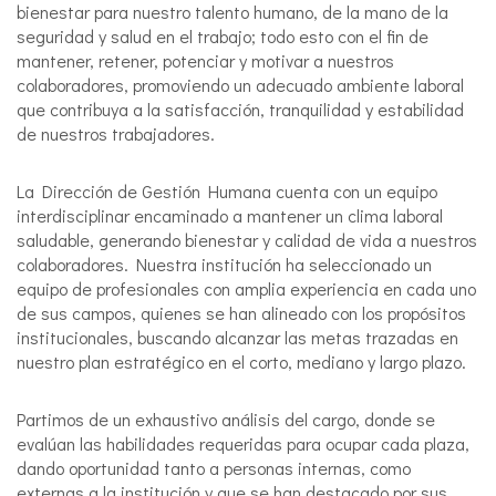
bienestar para nuestro talento humano, de la mano de la
seguridad y salud en el trabajo; todo esto con el fin de
mantener, retener, potenciar y motivar a nuestros
colaboradores, promoviendo un adecuado ambiente laboral
que contribuya a la satisfacción, tranquilidad y estabilidad
de nuestros trabajadores.
La Dirección de Gestión Humana cuenta con un equipo
interdisciplinar encaminado a mantener un clima laboral
saludable, generando bienestar y calidad de vida a nuestros
colaboradores. Nuestra institución ha seleccionado un
equipo de profesionales con amplia experiencia en cada uno
de sus campos, quienes se han alineado con los propósitos
institucionales, buscando alcanzar las metas trazadas en
nuestro plan estratégico en el corto, mediano y largo plazo.
Partimos de un exhaustivo análisis del cargo, donde se
evalúan las habilidades requeridas para ocupar cada plaza,
dando oportunidad tanto a personas internas, como
externas a la institución y que se han destacado por sus