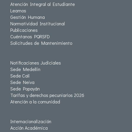
Atención Integral al Estudiante
Leamos
Gestión Humana
Normatividad Institucional
Publicaciones
Cuéntanos PQRSFD
Solicitudes de Mantenimiento
Notificaciones Judiciales
Sede Medellín
Sede Cali
Sede Neiva
Sede Popayán
Tarifas y derechos pecuniarios 2026
Atención a la comunidad
Internacionalización
Acción Académica