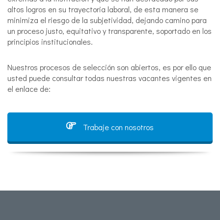
altos logros en su trayectoria laboral, de esta manera se
minimiza el riesgo de la subjetividad, dejando camino para
un proceso justo, equitativo y transparente, soportado en los
principios institucionales.
Nuestros procesos de selección son abiertos, es por ello que
usted puede consultar todas nuestras vacantes vigentes en
el enlace de:
Trabaje con nosotros