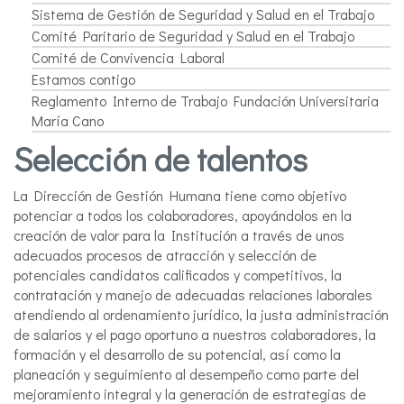
Sistema de Gestión de Seguridad y Salud en el Trabajo
Comité Paritario de Seguridad y Salud en el Trabajo
Comité de Convivencia Laboral
Estamos contigo
Reglamento Interno de Trabajo Fundación Universitaria
María Cano
Selección de talentos
La Dirección de Gestión Humana tiene como objetivo
potenciar a todos los colaboradores, apoyándolos en la
creación de valor para la Institución a través de unos
adecuados procesos de atracción y selección de
potenciales candidatos calificados y competitivos, la
contratación y manejo de adecuadas relaciones laborales
atendiendo al ordenamiento jurídico, la justa administración
de salarios y el pago oportuno a nuestros colaboradores, la
formación y el desarrollo de su potencial, así como la
planeación y seguimiento al desempeño como parte del
mejoramiento integral y la generación de estrategias de