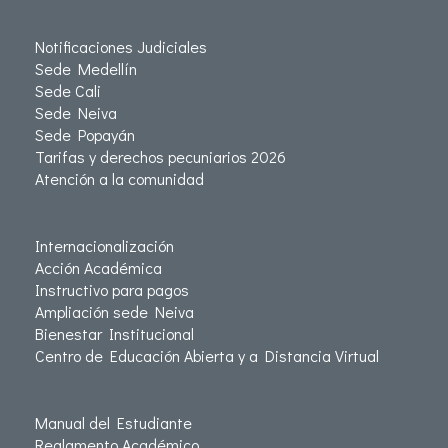
Notificaciones Judiciales
Sede Medellín
Sede Cali
Sede Neiva
Sede Popayán
Tarifas y derechos pecuniarios 2026
Atención a la comunidad
Internacionalización
Acción Académica
Instructivo para pagos
Ampliación sede Neiva
Bienestar Institucional
Centro de Educación Abierta y a Distancia Virtual
Manual del Estudiante
Reglamento Académico